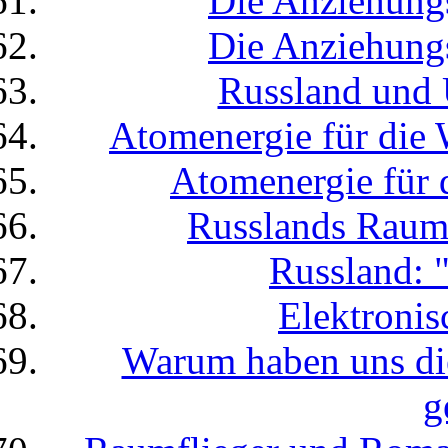
Die Anziehungs
Die Anziehungs
Russland und 
Atomenergie für die 
Atomenergie für 
Russlands Raum
Russland: 
Elektronis
Warum haben uns die
g