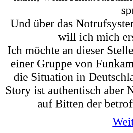
sp
Und über das Notrufsyste
will ich mich er
Ich möchte an dieser Stelle
einer Gruppe von Funkama
die Situation in Deutschl
Story ist authentisch abe
auf Bitten der betro
Weit