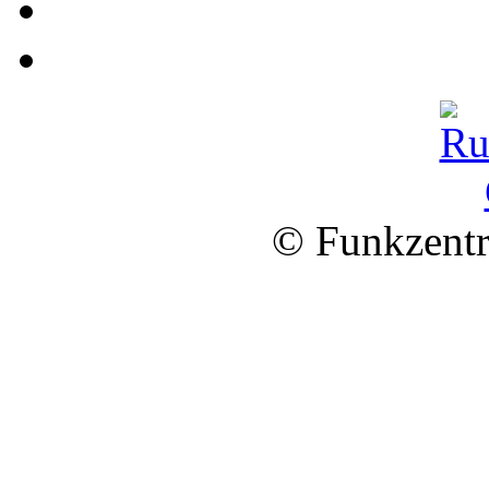
© Funkzentr