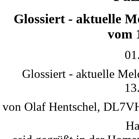
Glossiert - aktuelle 
vom 
01
Glossiert - aktuelle M
13
von Olaf Hentschel, DL7V
Ha