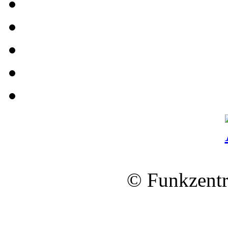
© Funkzentr