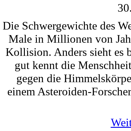
30
Die Schwergewichte des Wel
Male in Millionen von Jah
Kollision. Anders sieht es 
gut kennt die Menschheit
gegen die Himmelskörper
einem Asteroiden-Forscher
Weit