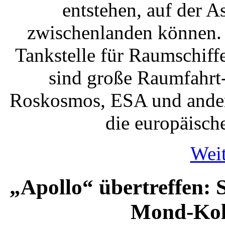
entstehen, auf der 
zwischenlanden können. 
Tankstelle für Raumschiff
sind große Raumfahrt
Roskosmos, ESA und andere
die europäisch
Weit
„Apollo“ übertreffen: S
Mond-Kol