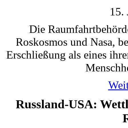
15.
Die Raumfahrtbehörd
Roskosmos und Nasa, be
Erschließung als eines ihre
Menschhe
Weit
Russland-USA: Wettla