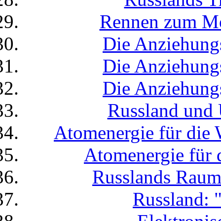
Rennen zum Mo
Die Anziehungs
Die Anziehungs
Die Anziehungs
Russland und 
Atomenergie für die 
Atomenergie für 
Russlands Raum
Russland: 