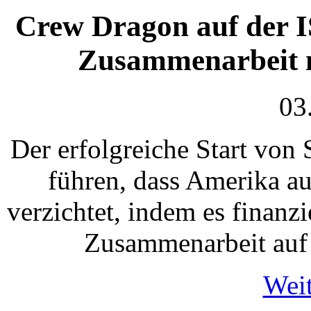
Crew Dragon auf der I
Zusammenarbeit m
03
Der erfolgreiche Start vo
führen, dass Amerika a
verzichtet, indem es finanzie
Zusammenarbeit auf 
Weit