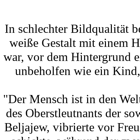
In schlechter Bildqualität 
weiße Gestalt mit einem 
war, vor dem Hintergrund e
unbeholfen wie ein Kind, 
"Der Mensch ist in den Wel
des Oberstleutnants der sow
Beljajew, vibrierte vor Freu