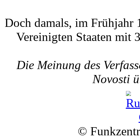
Doch damals, im Frühjahr 
Vereinigten Staaten mit 
Die Meinung des Verfass
Novosti ü
© Funkzentr