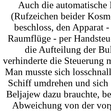
Auch die automatische
(Rufzeichen beider Kosmo
beschloss, den Apparat -
Raumflüge - per Handsteu
die Aufteilung der B
verhinderte die Steuerung 
Man musste sich losschnall
Schiff umdrehen und sich
Beljajew dazu brauchte, b
Abweichung von der vor