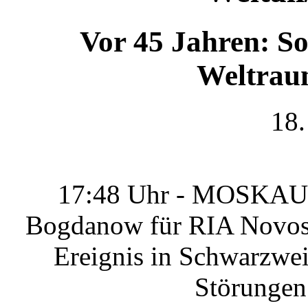
Vor 45 Jahren: So
Weltrau
18.
17:48 Uhr - MOSKAU, 
Bogdanow für RIA Novosti
Ereignis in Schwarzwei
Störungen