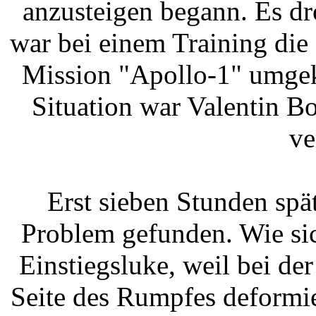
anzusteigen begann. Es dr
war bei einem Training die
Mission "Apollo-1" umge
Situation war Valentin 
ve
Erst sieben Stunden spä
Problem gefunden. Wie sic
Einstiegsluke, weil bei d
Seite des Rumpfes deformier