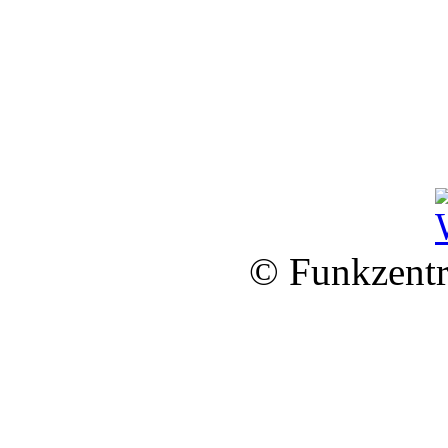
© Funkzentr