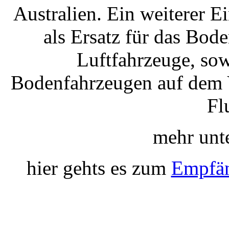
Australien. Ein weiterer E
als Ersatz für das Bo
Luftfahrzeuge, sow
Bodenfahrzeugen auf dem 
Fl
mehr unt
hier gehts es zum
Empfän