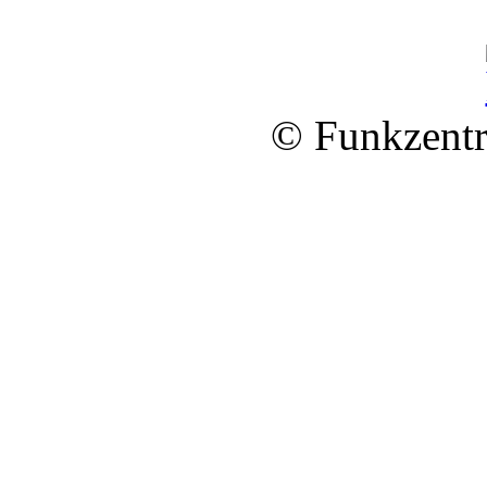
© Funkzentr