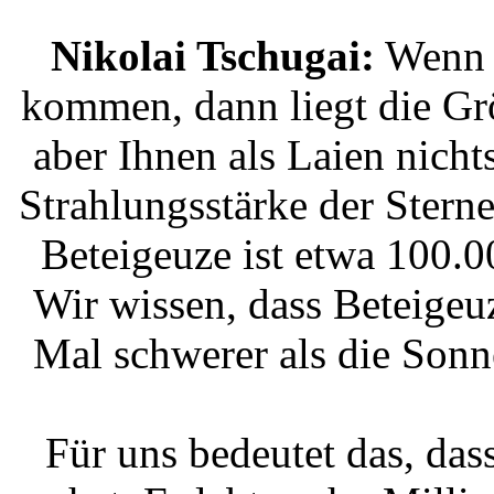
Nikolai Tschugai:
Wenn s
kommen, dann liegt die Gr
aber Ihnen als Laien nichts
Strahlungsstärke der Stern
Beteigeuze ist etwa 100.0
Wir wissen, dass Beteigeu
Mal schwerer als die Sonne 
Für uns bedeutet das, dass