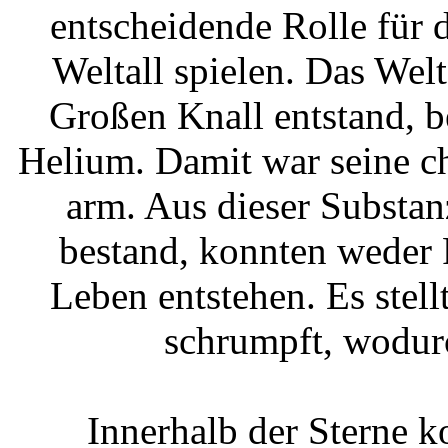
entscheidende Rolle für
Weltall spielen. Das Wel
Großen Knall entstand, b
Helium. Damit war seine 
arm. Aus dieser Substan
bestand, konnten weder 
Leben entstehen. Es stellt
schrumpft, wodurc
Innerhalb der Sterne 