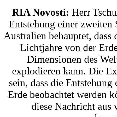
RIA Novosti:
Herr Tschug
Entstehung einer zweiten 
Australien behauptet, dass 
Lichtjahre von der Erd
Dimensionen des Welt
explodieren kann. Die E
sein, dass die Entstehung
Erde beobachtet werden kö
diese Nachricht aus 