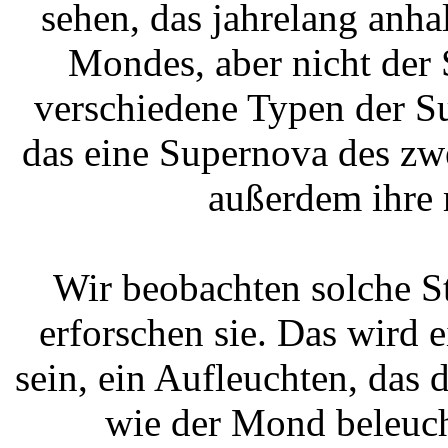
sehen, das jahrelang anha
Mondes, aber nicht der 
verschiedene Typen der S
das eine Supernova des zwe
außerdem ihre 
Wir beobachten solche S
erforschen sie. Das wird 
sein, ein Aufleuchten, das 
wie der Mond beleuc