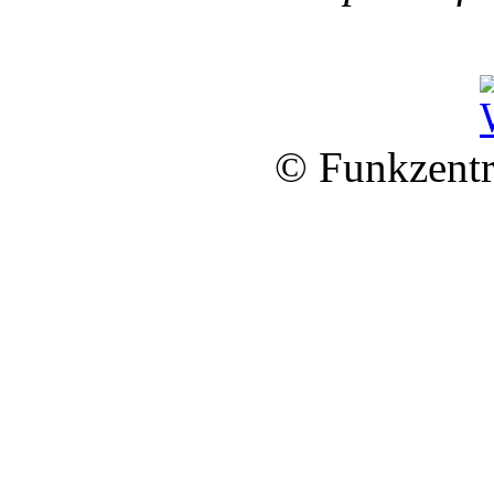
© Funkzentr