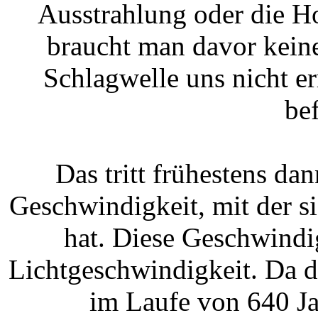
Ausstrahlung oder die H
braucht man davor kein
Schlagwelle uns nicht er
be
Das tritt frühestens da
Geschwindigkeit, mit der si
hat. Diese Geschwindigk
Lichtgeschwindigkeit. Da d
im Laufe von 640 Ja