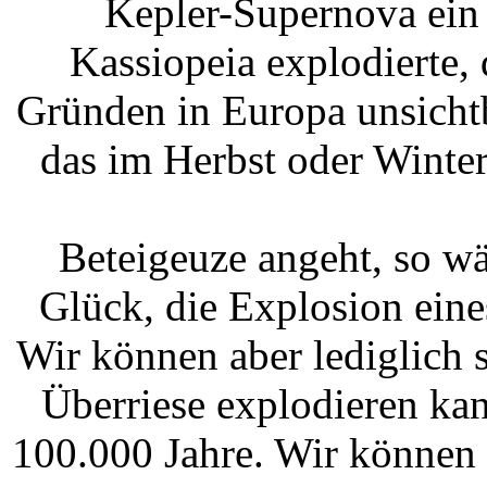
Kepler-Supernova ein 
Kassiopeia explodierte, 
Gründen in Europa unsichtb
das im Herbst oder Winte
Beteigeuze angeht, so wä
Glück, die Explosion eine
Wir können aber lediglich s
Überriese explodieren kan
100.000 Jahre. Wir können 