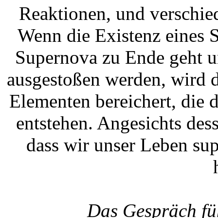
Reaktionen, und verschie
Wenn die Existenz eines S
Supernova zu Ende geht u
ausgestoßen werden, wird 
Elementen bereichert, die
entstehen. Angesichts de
dass wir unser Leben su
Das Gespräch fü