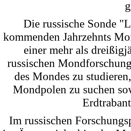
g
Die russische Sonde "
kommenden Jahrzehnts Mo
einer mehr als dreißig
russischen Mondforschung 
des Mondes zu studieren,
Mondpolen zu suchen sowi
Erdtrabant
Im russischen Forschungs