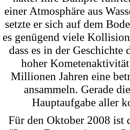
einer Atmosphäre aus Wass
setzte er sich auf dem Bod
es genügend viele Kollisio
dass es in der Geschichte
hoher Kometenaktivität 
Millionen Jahren eine be
ansammeln. Gerade die
Hauptaufgabe aller 
Für den Oktober 2008 ist 