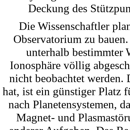
Deckung des Stützpun
Die Wissenschaftler pl
Observatorium zu bauen.
unterhalb bestimmter 
Ionosphäre völlig abgesc
nicht beobachtet werden.
hat, ist ein günstiger Platz
nach Planetensystemen, da
Magnet- und Plasmastöru