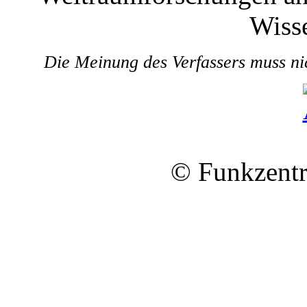
Wisse
Die Meinung des Verfassers muss ni
© Funkzentr