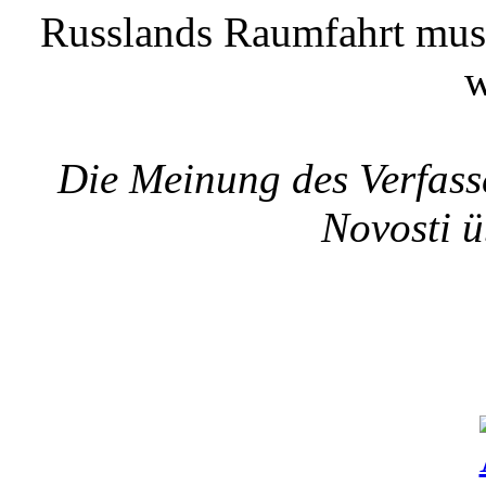
Russlands Raumfahrt muss
w
Die Meinung des Verfass
Novosti ü