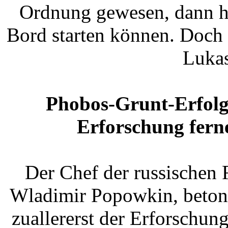
Ordnung gewesen, dann hä
Bord starten können. Doch 
Lukas
Phobos-Grunt-Erfolg
Erforschung fern
Der Chef der russischen
Wladimir Popowkin, betont
zuallererst der Erforschun