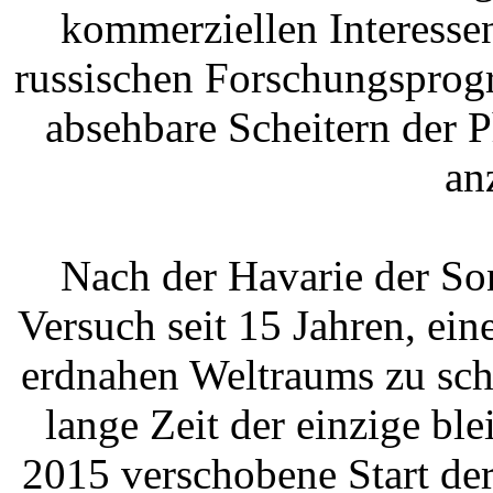
kommerziellen Interesse
russischen Forschungsprog
absehbare Scheitern der 
an
Nach der Havarie der So
Versuch seit 15 Jahren, ei
erdnahen Weltraums zu sch
lange Zeit der einzige bl
2015 verschobene Start de