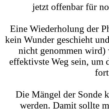
jetzt offenbar für n
Eine Wiederholung der Ph
kein Wunder geschieht und
nicht genommen wird) w
effektivste Weg sein, um 
for
Die Mängel der Sonde k
werden. Damit sollte m