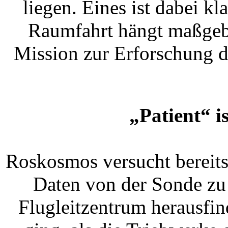
liegen. Eines ist dabei kl
Raumfahrt hängt maßgebl
Mission zur Erforschung 
„Patient“ i
Roskosmos versucht bereits 
Daten von der Sonde zu
Flugleitzentrum herausfin