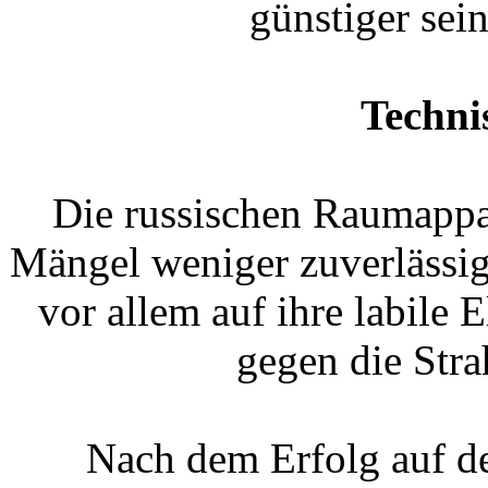
günstiger sein
Techni
Die russischen Raumappa
Mängel weniger zuverlässig 
vor allem auf ihre labile 
gegen die Str
Nach dem Erfolg auf d