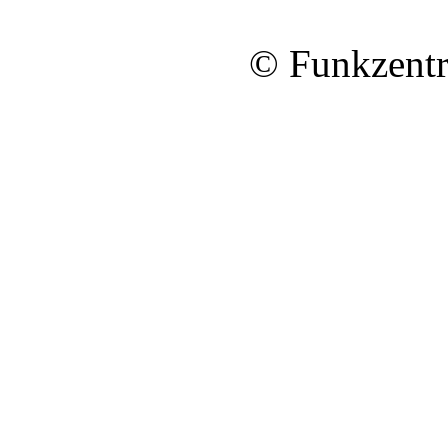
© Funkzentr