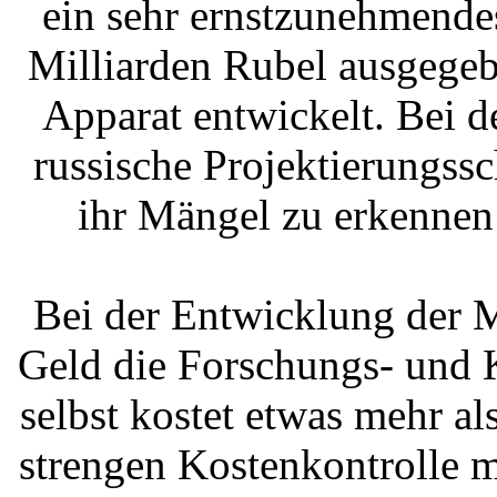
ein sehr ernstzunehmende
Milliarden Rubel ausgege
Apparat entwickelt. Bei d
russische Projektierungss
ihr Mängel zu erkennen
Bei der Entwicklung der 
Geld die Forschungs- und 
selbst kostet etwas mehr al
strengen Kostenkontrolle m