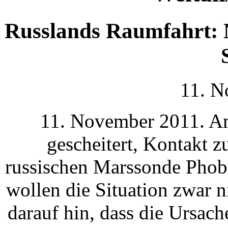
Russlands Raumfahrt: 
11. N
11. November 2011. Am
gescheitert, Kontakt z
russischen Marssonde Phob
wollen die Situation zwar n
darauf hin, dass die Ursach