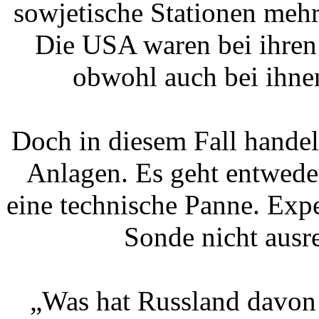
sowjetische Stationen mehr
Die USA waren bei ihren
obwohl auch bei ihnen
Doch in diesem Fall handelt
Anlagen. Es geht entwed
eine technische Panne. Expe
Sonde nicht ausr
„Was hat Russland davon 