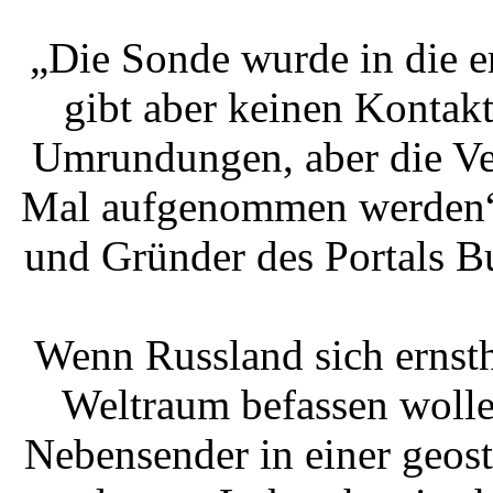
„Die Sonde wurde in die e
gibt aber keinen Kontakt
Umrundungen, aber die Ve
Mal aufgenommen werden“,
und Gründer des Portals B
Wenn Russland sich ernsth
Weltraum befassen wolle
Nebensender in einer geost