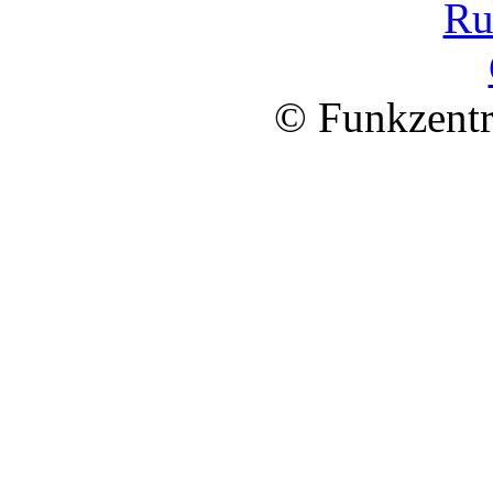
© Funkzentr