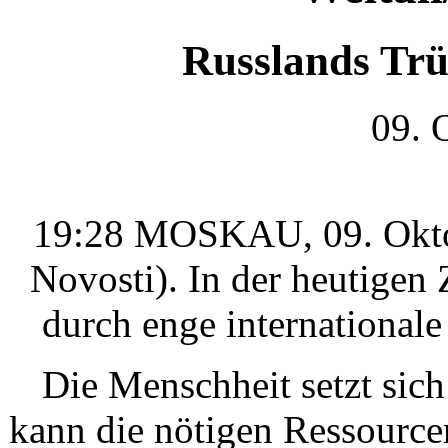
Russlands Tr
09. 
19:28 MOSKAU, 09. Oktob
Novosti). In der heutigen 
durch enge international
Die Menschheit setzt sich
kann die nötigen Ressource