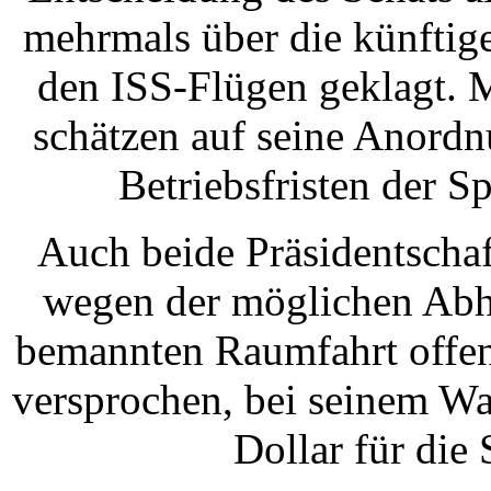
mehrmals über die künftig
den ISS-Flügen geklagt.
schätzen auf seine Anordn
Betriebsfristen der S
Auch beide Präsidentschaf
wegen der möglichen Abhä
bemannten Raumfahrt offen
versprochen, bei seinem Wa
Dollar für die