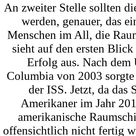
An zweiter Stelle sollten
werden, genauer, das e
Menschen im All, die Raum
sieht auf den ersten Blick
Erfolg aus. Nach dem 
Columbia von 2003 sorgte 
der ISS. Jetzt, da da
Amerikaner im Jahr 201
amerikanische Raumschif
offensichtlich nicht fertig 