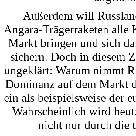
Außerdem will Russlan
Angara-Trägerraketen alle
Markt bringen und sich da
sichern. Doch in diesem 
ungeklärt: Warum nimmt Rus
Dominanz auf dem Markt de
ein als beispielsweise der
Wahrscheinlich wird heut
nicht nur durch die 