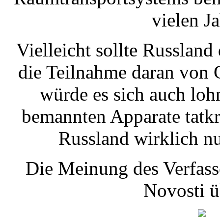
vielen Ja
Vielleicht sollte Russla
die Teilnahme daran von 
würde es sich auch loh
bemannten Apparate tatkr
Russland wirklich n
Die Meinung des Verfass
Novosti ü