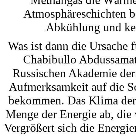
Atmosphäreschichten be
Abkühlung und ke
Was ist dann die Ursache 
Chabibullo Abdussamat
Russischen Akademie der 
Aufmerksamkeit auf die S
bekommen. Das Klima der 
Menge der Energie ab, die 
Vergrößert sich die Energi