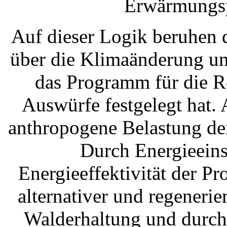
Erwärmungspr
Auf dieser Logik beruhen
über die Klimaänderung un
das Programm für die R
Auswürfe festgelegt hat.
anthropogene Belastung de
Durch Energieeins
Energieeffektivität der 
alternativer und regenerie
Walderhaltung und durch