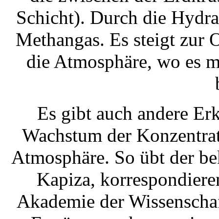
Schicht). Durch die Hydra
Methangas. Es steigt zur 
die Atmosphäre, wo es m
Es gibt auch andere Erk
Wachstum der Konzentrat
Atmosphäre. So übt der be
Kapiza, korrespondiere
Akademie der Wissenschaft