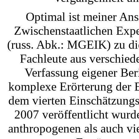
Optimal ist meiner Ans
Zwischenstaatlichen Exp
(russ. Abk.: MGEIK) zu di
Fachleute aus verschie
Verfassung eigener Ber
komplexe Erörterung der E
dem vierten Einschätzung
2007 veröffentlicht wurd
anthropogenen als auch vie