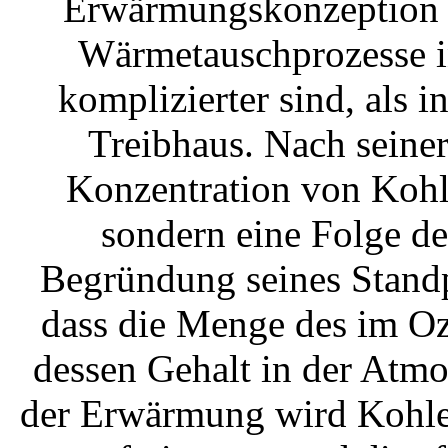
Erwärmungskonzeption u
Wärmetauschprozesse i
komplizierter sind, als 
Treibhaus. Nach seine
Konzentration von Kohl
sondern eine Folge d
Begründung seines Standp
dass die Menge des im Oz
dessen Gehalt in der Atmo
der Erwärmung wird Kohle