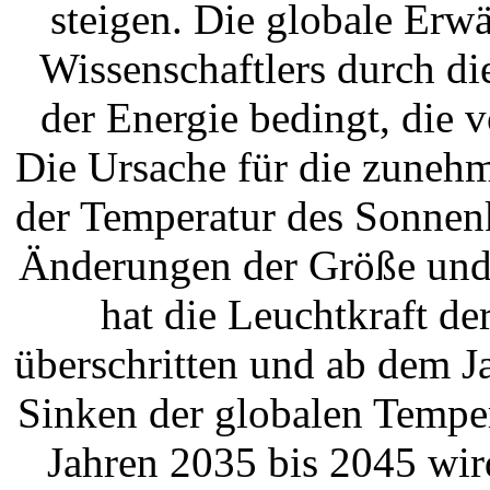
steigen. Die globale Erw
Wissenschaftlers durch di
der Energie bedingt, die 
Die Ursache für die zuneh
der Temperatur des Sonnen
Änderungen der Größe und 
hat die Leuchtkraft d
überschritten und ab dem J
Sinken der globalen Temper
Jahren 2035 bis 2045 wir