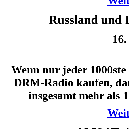
Weit
Russland und 
16.
Wenn nur jeder 1000ste 
DRM-Radio kaufen, dan
insgesamt mehr als 1
Weit