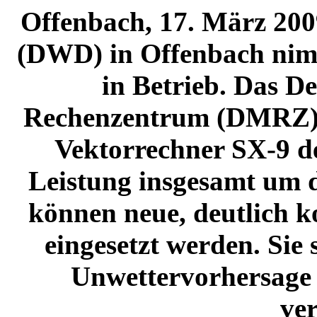
Offenbach, 17. März 200
(DWD) in Offenbach nim
in Betrieb. Das D
Rechenzentrum (DMRZ) 
Vektorrechner SX-9 d
Leistung insgesamt um d
können neue, deutlich 
eingesetzt werden. Sie 
Unwettervorhersage 
ver