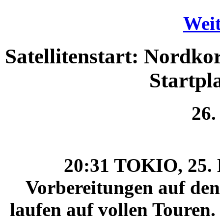
Weit
Satellitenstart: Nordko
Startpla
26.
20:31 TOKIO, 25. 
Vorbereitungen auf den 
laufen auf vollen Touren