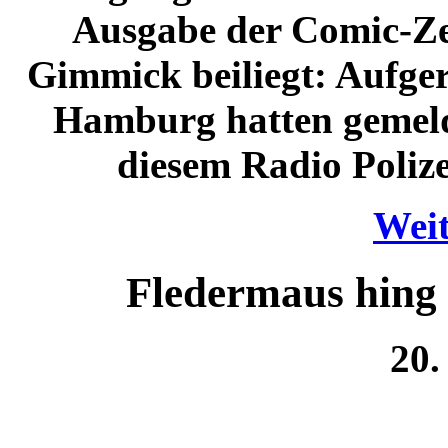
Ausgabe der Comic-Ze
Gimmick beiliegt: Aufge
Hamburg hatten gemelde
diesem Radio Poliz
Weit
Fledermaus hing 
20.