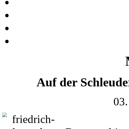
Auf der Schleude
03.