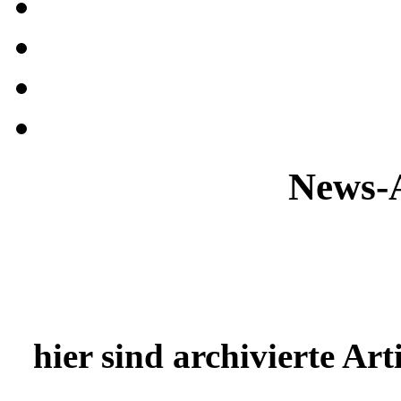
News-A
hier sind archivierte Art