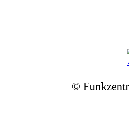
© Funkzentr