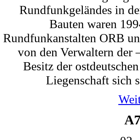
Rundfunkgeländes in der
Bauten waren 199
Rundfunkanstalten ORB un
von den Verwaltern der 
Besitz der ostdeutsche
Liegenschaft sich 
Weit
A7