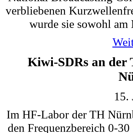
verbliebenen Kurzwellenfr
wurde sie sowohl am 
Weit
Kiwi-SDRs an der 
Nü
15.
Im HF-Labor der TH Nürn
den Frequenzbereich 0-30