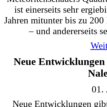
ist einerseits sehr ergieb
Jahren mitunter bis zu 20
– und andererseits s
Weit
Neue Entwicklungen 
Nal
01.
Neue Entwicklungen gibt