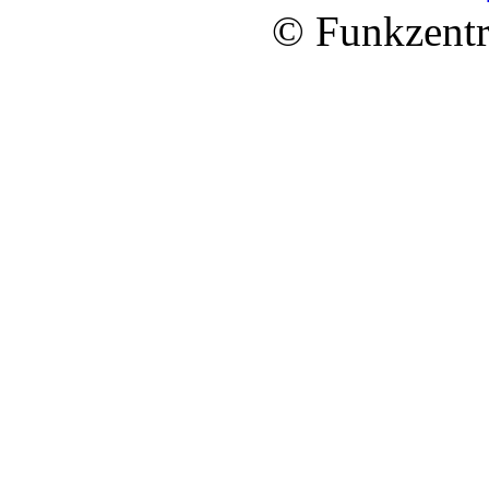
© Funkzentr