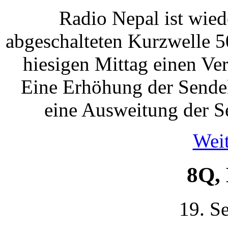
Radio Nepal ist wied
abgeschalteten Kurzwelle 5
hiesigen Mittag einen Ve
Eine Erhöhung der Sendel
eine Ausweitung der Se
Weit
8Q,
19. S