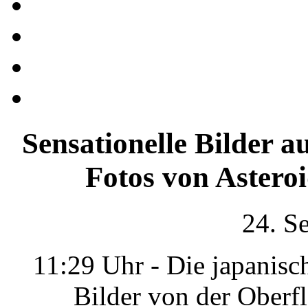
Sensationelle Bilder 
Fotos von Astero
24. S
11:29 Uhr - Die japanis
Bilder von der Oberf