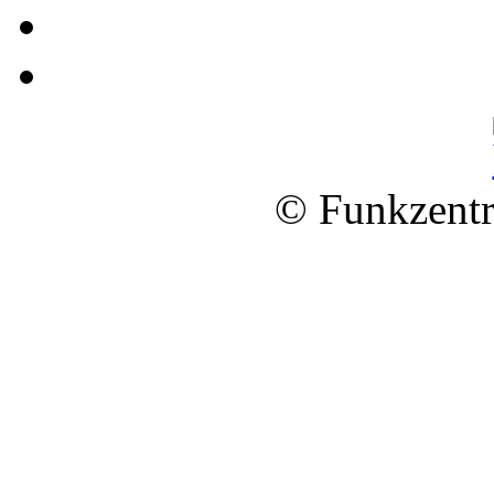
© Funkzentr