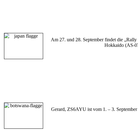
Am 27. und 28. September findet die „Rally
Hokkaido (AS-078
Gerard, ZS6AYU ist vom 1. – 3. September