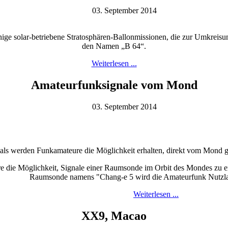
03. September 2014
ge solar-betriebene Stratosphären-Ballonmissionen, die zur Umkreisun
den Namen „B 64“.
Weiterlesen ...
Amateurfunksignale vom Mond
03. September 2014
als werden Funkamateure die Möglichkeit erhalten, direkt vom Mond 
 die Möglichkeit, Signale einer Raumsonde im Orbit des Mondes zu e
Raumsonde namens "Chang-e 5 wird die Amateurfunk Nutzlast
Weiterlesen ...
XX9, Macao