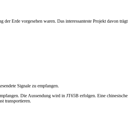
g der Erde vorgesehen waren. Das interessanteste Projekt davon trägt
gesendete Signale zu empfangen.
mpfangen. Die Aussendung wird in JT65B erfolgen. Eine chinesische
 transportieren.