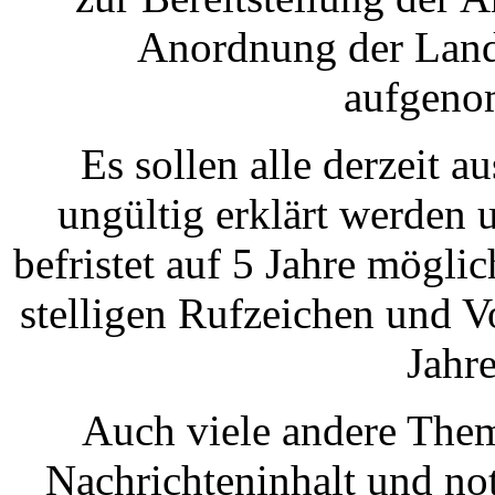
Anordnung der Lande
aufgeno
Es sollen alle derzeit a
ungültig erklärt werden 
befristet auf 5 Jahre möglic
stelligen Rufzeichen und 
Jahr
Auch viele andere Them
Nachrichteninhalt und n