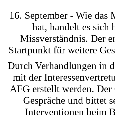
16. September - Wie das M
hat, handelt es sich
Missverständnis. Der er
Startpunkt für weitere G
Durch Verhandlungen in 
mit der Interessenvertr
AFG erstellt werden. De
Gespräche und bittet s
Interventionen beim