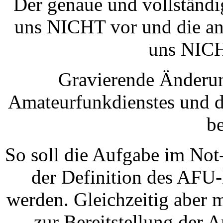
Der genaue und vollständi
uns NICHT vor und die an
uns NICH
Gravierende Änderun
Amateurfunkdienstes und d
be
So soll die Aufgabe im Not-
der Definition des AFU-
werden. Gleichzeitig aber 
zur Bereitstellung der 