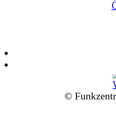
© Funkzentr