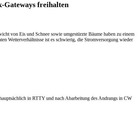
-Gateways freihalten
wicht von Eis und Schnee sowie umgestürzte Bäume haben zu einem
en Wetterverhältnisse ist es schwierig, die Stromversorgung wieder
hauptsächlich in RTTY und nach Abarbeitung des Andrangs in CW