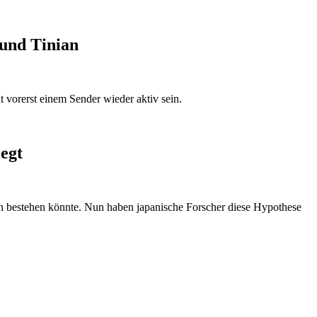
 und Tinian
 vorerst einem Sender wieder aktiv sein.
egt
ern bestehen könnte. Nun haben japanische Forscher diese Hypothese