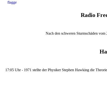
Radio Free
Nach den schweren Sturmschäden vom 26. 
Ha
17:05 Uhr - 1971 stellte der Physiker Stephen Hawking die Theorie