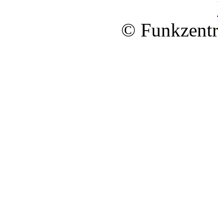
© Funkzentr