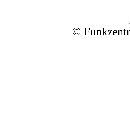
© Funkzentr