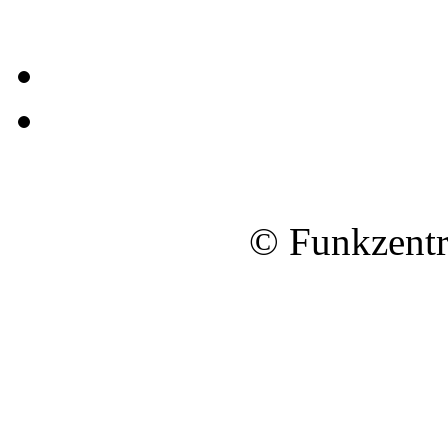
© Funkzentr