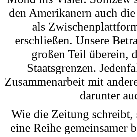
den Amerikanern auch die
als Zwischenplattfor
erschließen. Unsere Bet
großen Teil überein, 
Staatsgrenzen. Jedenfa
Zusammenarbeit mit andere
darunter au
Wie die Zeitung schreibt
eine Reihe gemeinsamer b