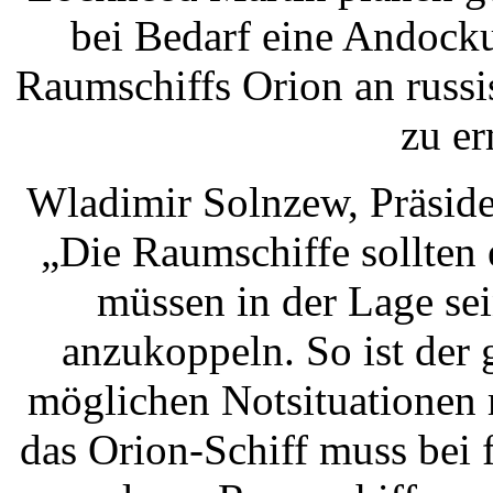
bei Bedarf eine Andock
Raumschiffs Orion an russ
zu er
Wladimir Solnzew, Präside
„Die Raumschiffe sollten
müssen in der Lage sei
anzukoppeln. So ist der
möglichen Notsituationen 
das Orion-Schiff muss bei 