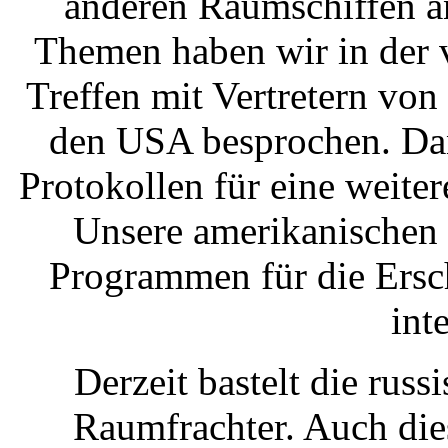
anderen Raumschiffen a
Themen haben wir in der 
Treffen mit Vertretern vo
den USA besprochen. Dan
Protokollen für eine weite
Unsere amerikanischen 
Programmen für die Ersc
inte
Derzeit bastelt die rus
Raumfrachter. Auch dies