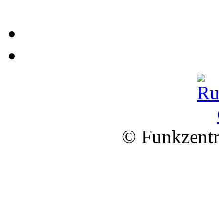
© Funkzentr