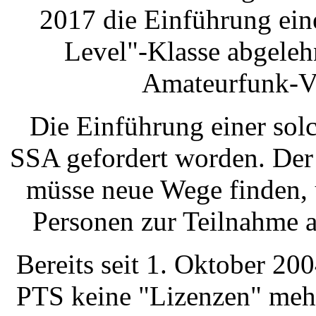
2017 die Einführung ein
Level"-Klasse abgeleh
Amateurfunk-V
Die Einführung einer sol
SSA gefordert worden. Der
müsse neue Wege finden, 
Personen zur Teilnahme 
Bereits seit 1. Oktober 20
PTS keine "Lizenzen" meh