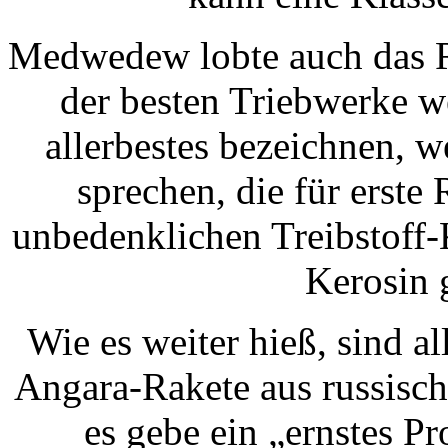
Medwedew lobte auch das R
der besten Triebwerke we
allerbestes bezeichnen, 
sprechen, die für erste
unbedenklichen Treibstoff
Kerosin 
Wie es weiter hieß, sind 
Angara-Rakete aus russisc
es gebe ein „ernstes 