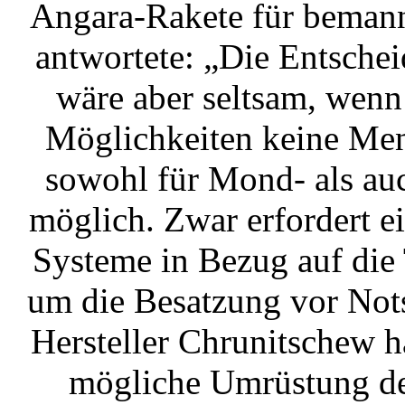
Angara-Rakete für bemann
antwortete: „Die Entschei
wäre aber seltsam, wenn
Möglichkeiten keine Men
sowohl für Mond- als auc
möglich. Zwar erfordert e
Systeme in Bezug auf die
um die Besatzung vor Nots
Hersteller Chrunitschew ha
mögliche Umrüstung de