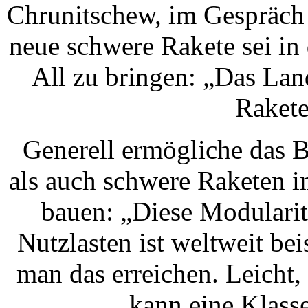
Chrunitschew, im Gespräch 
neue schwere Rakete sei in
All zu bringen: „Das Lan
Rakete
Generell ermögliche das B
als auch schwere Raketen 
bauen: „Diese Modularitä
Nutzlasten ist weltweit be
man das erreichen. Leicht
kann eine Klass