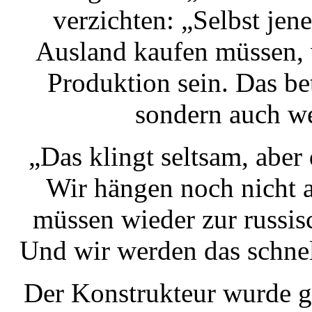
verzichten: „Selbst jen
Ausland kaufen müssen, 
Produktion sein. Das bet
sondern auch w
„Das klingt seltsam, aber
Wir hängen noch nicht 
müssen wieder zur russi
Und wir werden das schne
Der Konstrukteur wurde ge