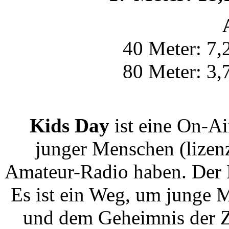
40 Meter: 7,
80 Meter: 3,
Kids Day
ist eine On-Ai
junger Menschen (lizenz
Amateur-Radio haben. Der K
Es ist ein Weg, um junge 
und dem Geheimnis der 