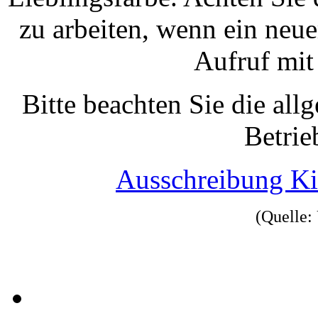
zu arbeiten, wenn ein neue
Aufruf mit
Bitte beachten Sie die all
Betrie
Ausschreibung K
(Quelle