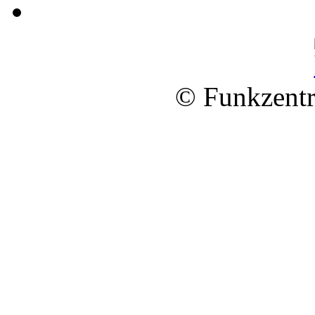
© Funkzentr