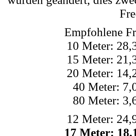
Fre
Empfohlene F
10 Meter: 28,
15 Meter: 21,
20 Meter: 14,
40 Meter: 7,
80 Meter: 3,
12 Meter: 24,
17 Meter: 18,