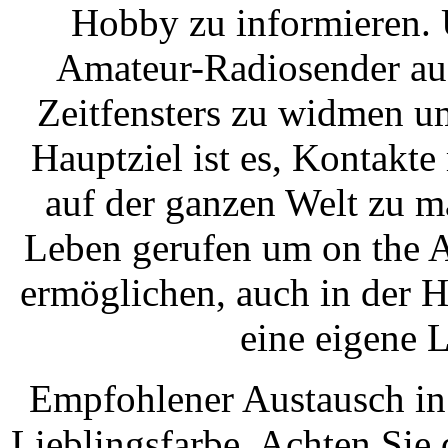
Hobby zu informieren. 
Amateur-Radiosender auf
Zeitfensters zu widmen u
Hauptziel ist es, Kontakt
auf der ganzen Welt zu m
Leben gerufen um on the A
ermöglichen, auch in der 
eine eigene 
Empfohlener Austausch in
Lieblingsfarbe. Achten Sie 