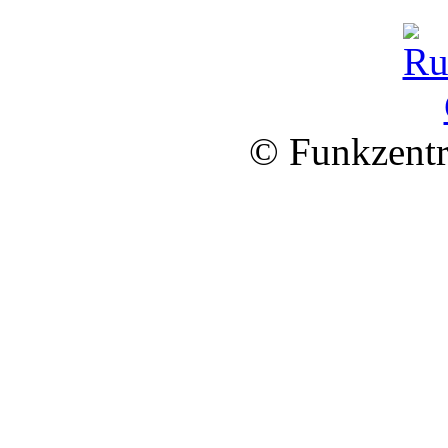
© Funkzentr