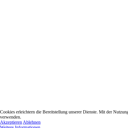
Cookies erleichtern die Bereitstellung unserer Dienste. Mit der Nutzun
verwenden.
Akzeptieren
Ablehnen
Weitere Informationen