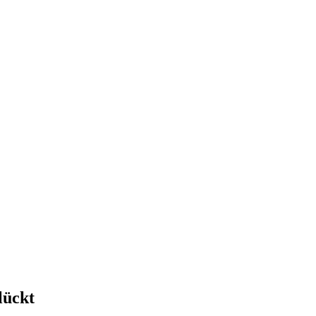
lückt