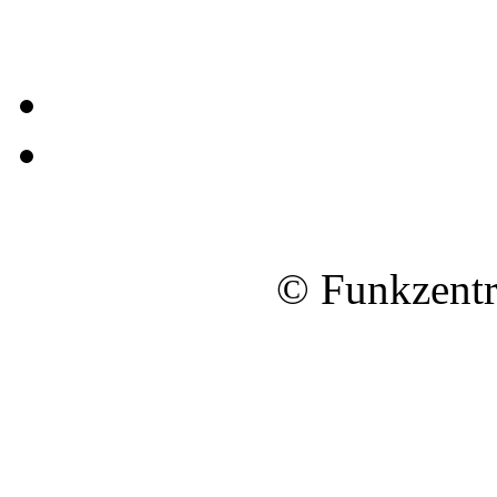
© Funkzentr