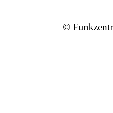
© Funkzentr