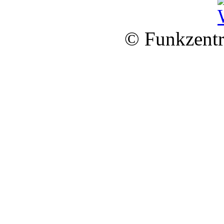
© Funkzentr