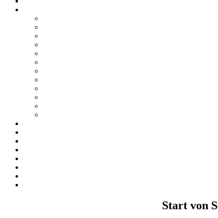
Start von 