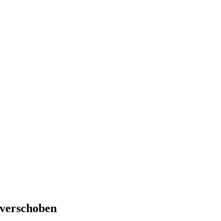
 verschoben