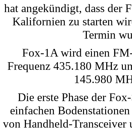
hat angekündigt, dass der
Kalifornien zu starten wi
Termin wu
Fox-1A wird einen FM-
Frequenz 435.180 MHz un
145.980 MHz
Die erste Phase der Fox
einfachen Bodenstationen
von Handheld-Transceiver 