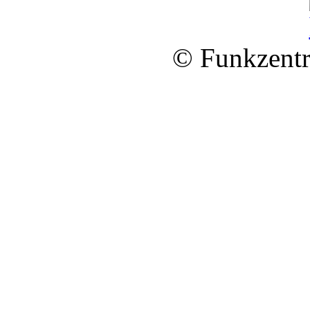
© Funkzentr