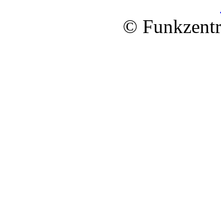
© Funkzentr