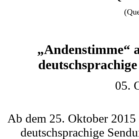
(Qu
„Andenstimme“ a
deutschsprachig
05. 
Ab dem 25. Oktober 2015 w
deutschsprachige Sendu