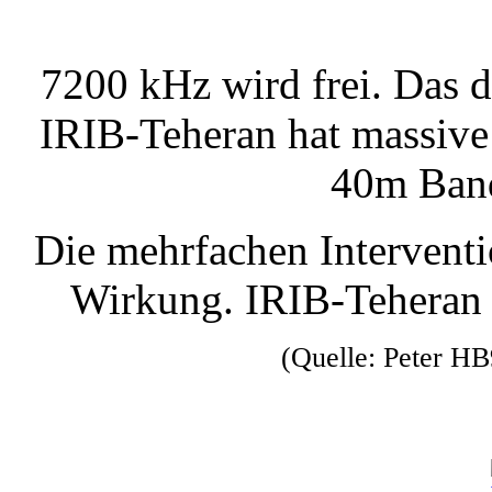
7200 kHz wird frei. Das 
IRIB-Teheran hat massive
40m Band
Die mehrfachen Intervent
Wirkung. IRIB-Teheran 
(Quelle: Peter 