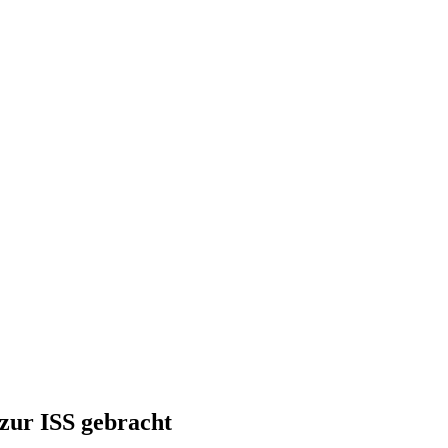
zur ISS gebracht