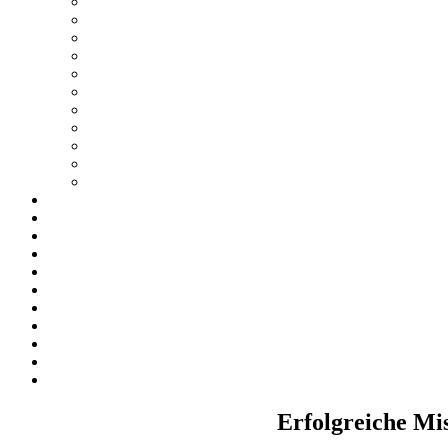
Erfolgreiche Mi