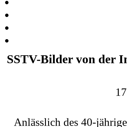
SSTV-Bilder von der I
17
Anlässlich des 40-jährig