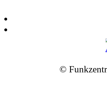
© Funkzentr