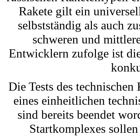
Rakete gilt ein univers
selbstständig als auch 
schweren und mittler
Entwicklern zufolge ist di
konku
Die Tests des technischen
eines einheitlichen tech
sind bereits beendet wor
Startkomplexes sollen