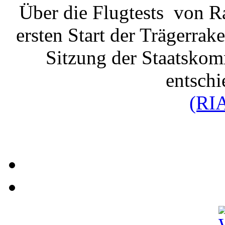
Über die Flugtests von 
ersten Start der Trägerrak
Sitzung der Staatskom
entschi
(RIA