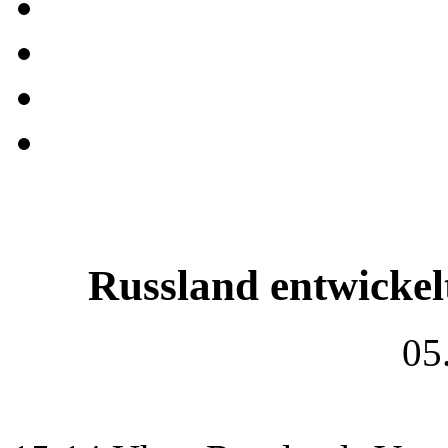
Russland entwicke
05