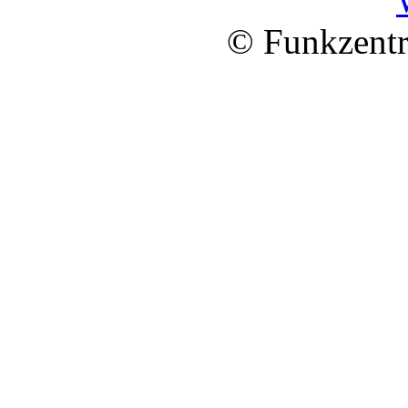
© Funkzentr