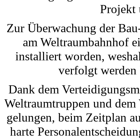
Projekt
Zur Überwachung der Bau- 
am Weltraumbahnhof e
installiert worden, wesha
verfolgt werden
Dank dem Verteidigungsmi
Weltraumtruppen und dem W
gelungen, beim Zeitplan a
harte Personalentscheidun