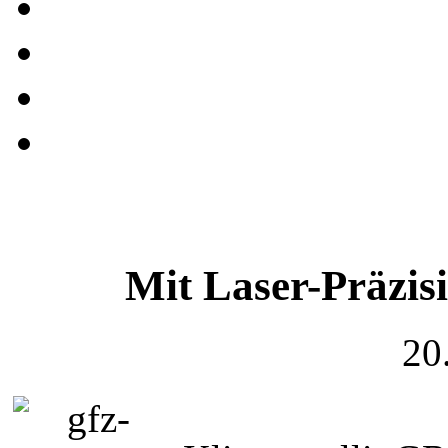
Mit Laser-Präzis
20