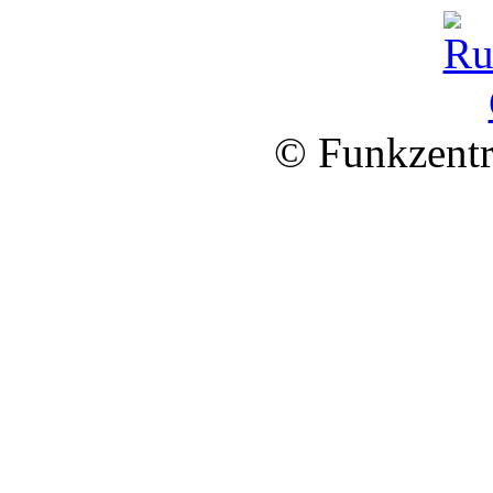
© Funkzentr