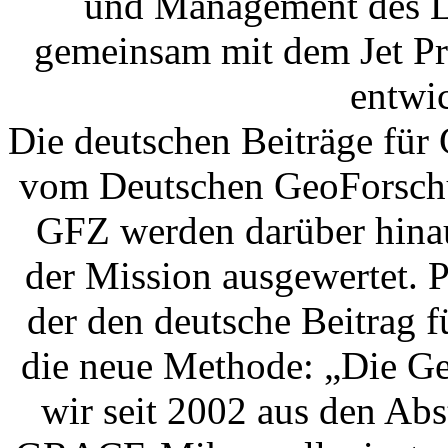
und Management des L
gemeinsam mit dem Jet P
entwi
Die deutschen Beiträge fü
vom Deutschen GeoForschu
GFZ werden darüber hinau
der Mission ausgewertet. 
der den deutsche Beitrag 
die neue Methode: „Die Ge
wir seit 2002 aus den Ab