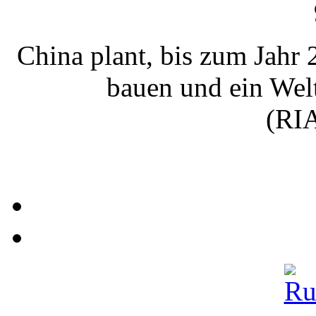
China plant, bis zum Jahr
bauen und ein Wel
(RIA