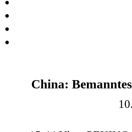
China: Bemanntes 
10