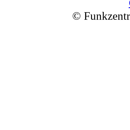
© Funkzentr