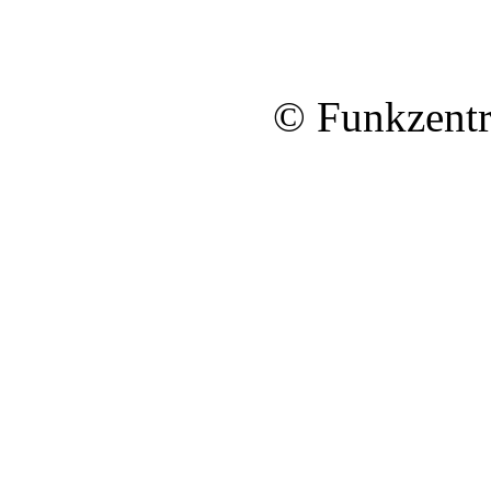
© Funkzentr