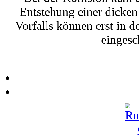
Entstehung einer dicken
Vorfalls können erst in
eingesc