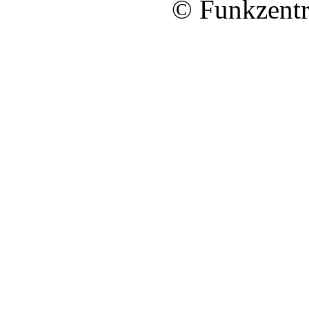
© Funkzentr