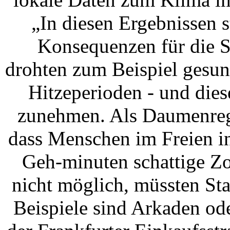
„In diesen Ergebnissen s
Konsequenzen für die S
drohten zum Beispiel gesun
Hitzeperioden - und dies
zunehmen. Als Daumenrege
dass Menschen im Freien i
Geh-minuten schattige Zo
nicht möglich, müssten St
Beispiele sind Arkaden od