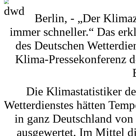
Berlin, - „Der Klimaz
immer schneller.“ Das erk
des Deutschen Wetterdie
Klima-Pressekonferenz de
Die Klimastatistiker d
Wetterdienstes hätten Tem
in ganz Deutschland von
ausgewertet. Im Mittel d