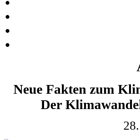
Neue Fakten zum Kli
Der Klimawandel 
28.