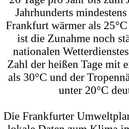
Jahrhunderts mindestens 
Frankfurt wärmer als 25°C 
ist die Zunahme noch st
nationalen Wetterdienstes
Zahl der heißen Tage mit 
als 30°C und der Tropennä
unter 20°C deu
Die Frankfurter Umweltpla
lokale Daten zum Klima im