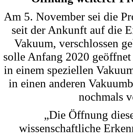
Am 5. November sei die Pr
seit der Ankunft auf die E
Vakuum, verschlossen geb
solle Anfang 2020 geöffnet
in einem speziellen Vakuum
in einen anderen Vakuumbe
nochmals v
„Die Öffnung diese
wissenschaftliche Erke