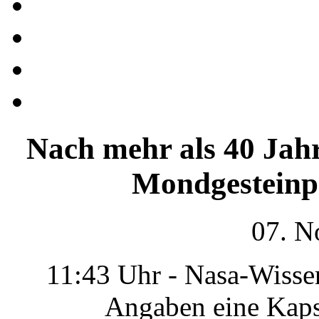
Nach mehr als 40 Jahr
Mondgesteinp
07. N
11:43 Uhr - Nasa-Wisse
Angaben eine Kaps