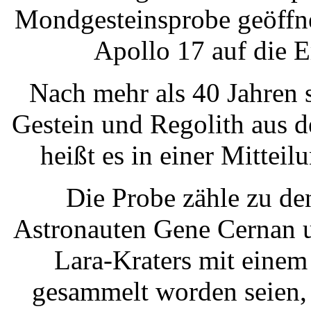
Mondgesteinsprobe geöffn
Apollo 17 auf die 
Nach mehr als 40 Jahren 
Gestein und Regolith aus d
heißt es in einer Mitte
Die Probe zähle zu de
Astronauten Gene Cernan u
Lara-Kraters mit einem
gesammelt worden seien, 