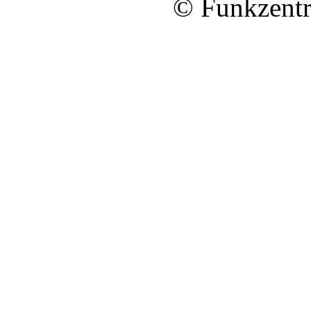
© Funkzentr