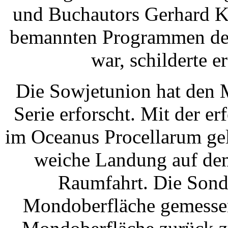
und Buchautors Gerhard Ko
bemannten Programmen de
war, schilderte e
Die Sowjetunion hat den 
Serie erforscht. Mit der 
im Oceanus Procellarum gel
weiche Landung auf dem
Raumfahrt. Die Sonde
Mondoberfläche gemesse