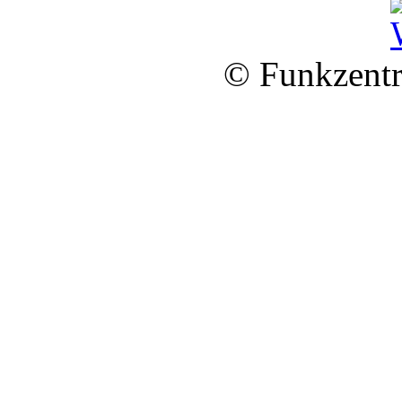
© Funkzentr