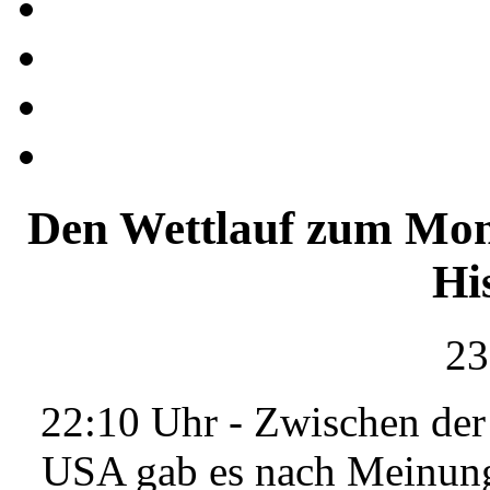
Den Wettlauf zum Mon
Hi
23
22:10 Uhr - Zwischen der
USA gab es nach Meinung 