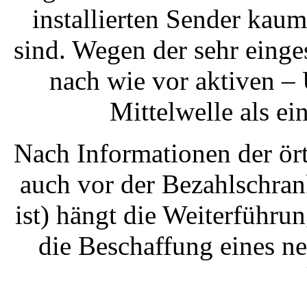
installierten Sender kaum
sind. Wegen der sehr einge
nach wie vor aktiven 
Mittelwelle als ei
Nach Informationen der ört
auch vor der Bezahlschran
ist) hängt die Weiterführu
die Beschaffung eines n