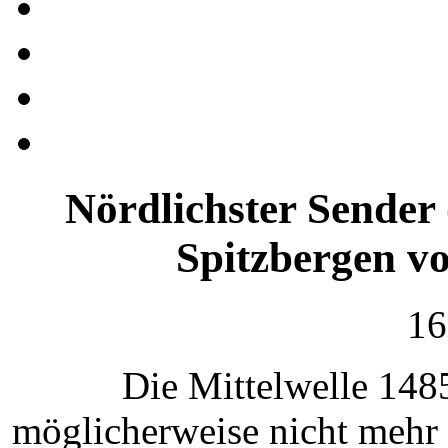
Nördlichster Sender 
Spitzbergen v
16
Die Mittelwelle 148
möglicherweise nicht mehr 