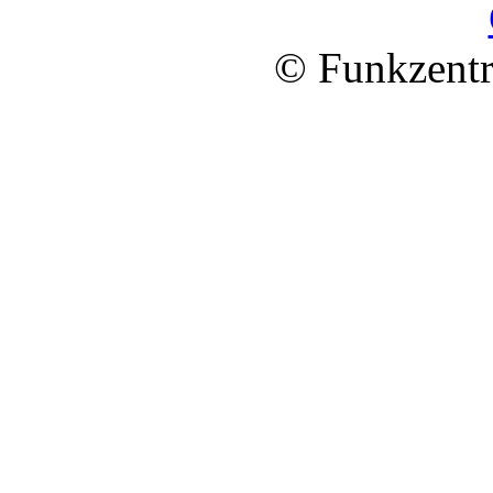
© Funkzentr