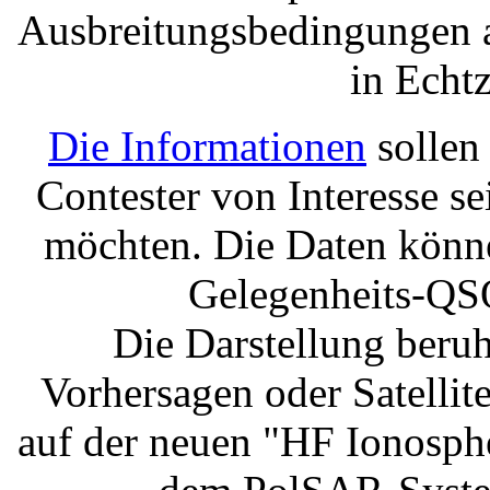
Ausbreitungsbedingungen 
in Echtz
Die Informationen
sollen
Contester von Interesse se
möchten. Die Daten könne
Gelegenheits-QSO
Die Darstellung beruh
Vorhersagen oder Satellite
auf der neuen "HF Ionosphe