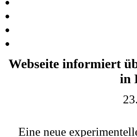
Webseite informiert 
in 
23
Eine neue experimentelle