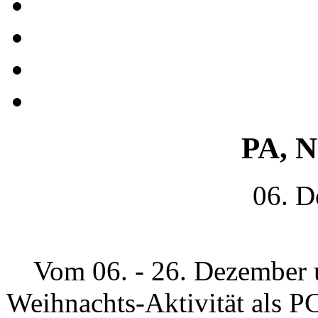
PA, N
06. D
Vom 06. - 26. Dezember 
Weihnachts-Aktivität als 