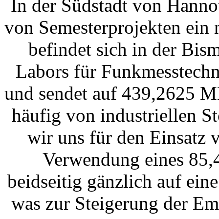
In der Südstadt von Hann
von Semesterprojekten ein
befindet sich in der Bi
Labors für Funkmesstechn
und sendet auf 439,2625 MH
häufig von industriellen S
wir uns für den Einsatz
Verwendung eines 85,
beidseitig gänzlich auf ein
was zur Steigerung der Em