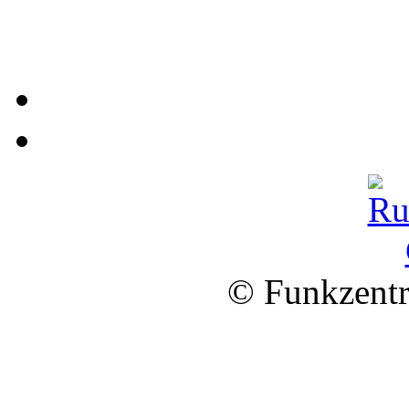
© Funkzentr