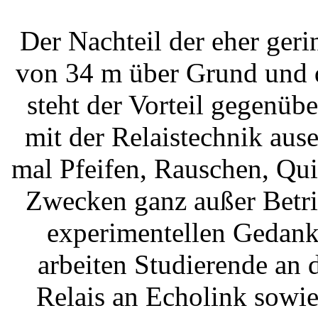
Der Nachteil der eher ger
von 34 m über Grund und d
steht der Vorteil gegenübe
mit der Relaistechnik aus
mal Pfeifen, Rauschen, Qu
Zwecken ganz außer Betrie
experimentellen Gedank
arbeiten Studierende an
Relais an Echolink sowie