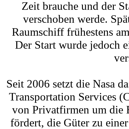
Zeit brauche und der St
verschoben werde. Spät
Raumschiff frühestens am
Der Start wurde jedoch e
ver
Seit 2006 setzt die Nasa 
Transportation Services 
von Privatfirmen um die
fördert, die Güter zu ei