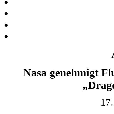
Nasa genehmigt Fl
„Drag
17.