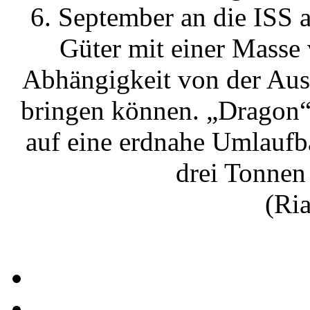
6. September an die ISS 
Güter mit einer Masse 
Abhängigkeit von der Aus
bringen können. „Dragon“
auf eine erdnahe Umlaufb
drei Tonnen
(Ri