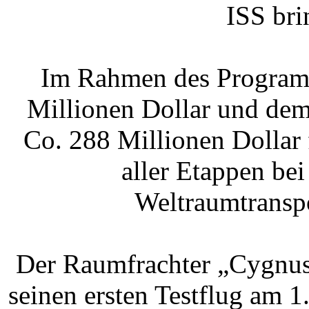
ISS bri
Im Rahmen des Program
Millionen Dollar und dem
Co. 288 Millionen Dollar 
aller Etappen be
Weltraumtranspo
Der Raumfrachter „Cygnus“
seinen ersten Testflug am