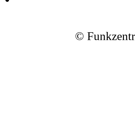
© Funkzentr